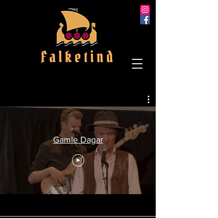
Gamle Dagar